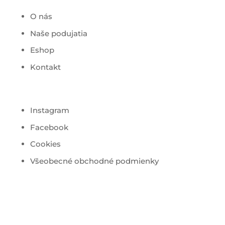
O nás
Naše podujatia
Eshop
Kontakt
Instagram
Facebook
Cookies
Všeobecné obchodné podmienky