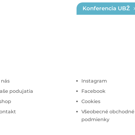
Konferencia UBŽ
 nás
Instagram
aše podujatia
Facebook
shop
Cookies
ontakt
Všeobecné obchodné
podmienky