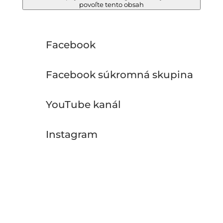
povoľte tento obsah
Facebook
Facebook súkromná skupina
YouTube kanál
Instagram