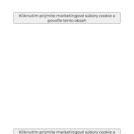
Kliknutím prijmite marketingové súbory cookie a
povoľte tento obsah
Kliknutím prijmite marketingové súbory cookie a