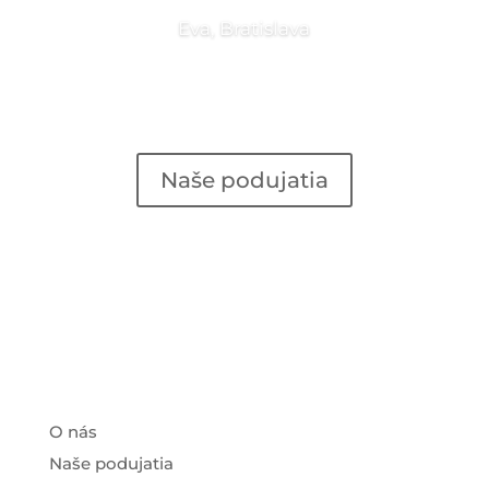
Eva, Bratislava
Naše podujatia
O nás
Naše podujatia