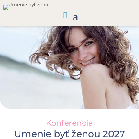
Konferencia
Umenie byť ženou 2027