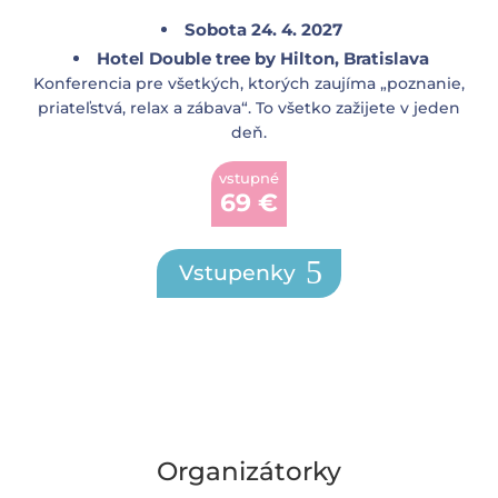
Sobota 24. 4. 2027
Hotel Double tree by Hilton, Bratislava
Konferencia pre všetkých, ktorých zaujíma „poznanie,
priateľstvá, relax a zábava“. To všetko zažijete v jeden
deň.
vstupné
69 €
Vstupenky
Organizátorky