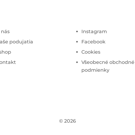
 nás
Instagram
aše podujatia
Facebook
shop
Cookies
ontakt
Všeobecné obchodné
podmienky
© 2026