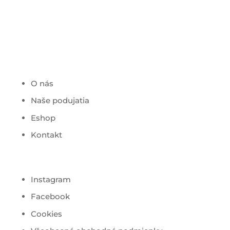
O nás
Naše podujatia
Eshop
Kontakt
Instagram
Facebook
Cookies