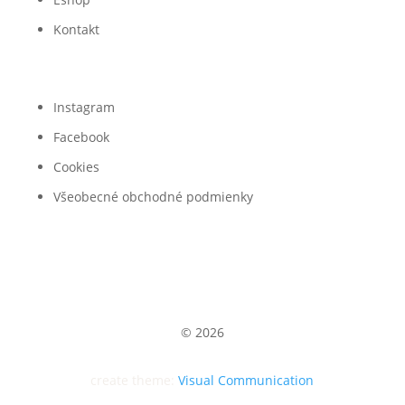
Kontakt
Instagram
Facebook
Cookies
Všeobecné obchodné podmienky
© 2026
create theme:
Visual Communication